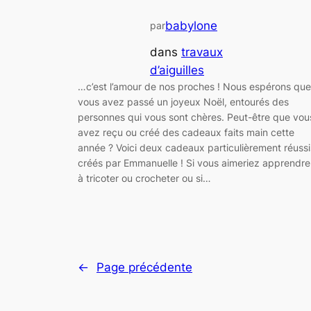
babylone
par
dans
travaux
d’aiguilles
…c’est l’amour de nos proches ! Nous espérons que
vous avez passé un joyeux Noël, entourés des
personnes qui vous sont chères. Peut-être que vou
avez reçu ou créé des cadeaux faits main cette
année ? Voici deux cadeaux particulièrement réussi
créés par Emmanuelle ! Si vous aimeriez apprendre
à tricoter ou crocheter ou si…
←
Page précédente