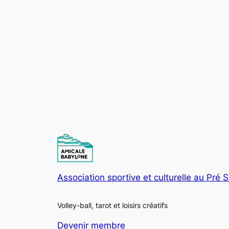
Association sportive et culturelle au Pré 
Volley-ball, tarot et loisirs créatifs
Devenir membre