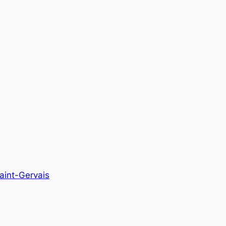
Saint-Gervais