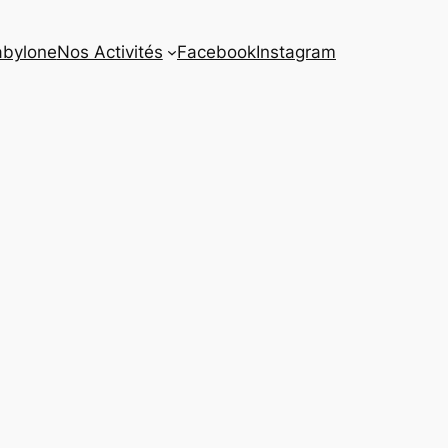
abylone
Nos Activités
Facebook
Instagram