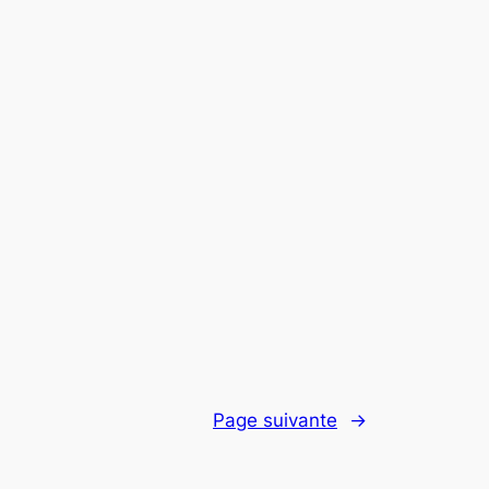
Page suivante
→