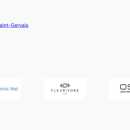
Saint-Gervais