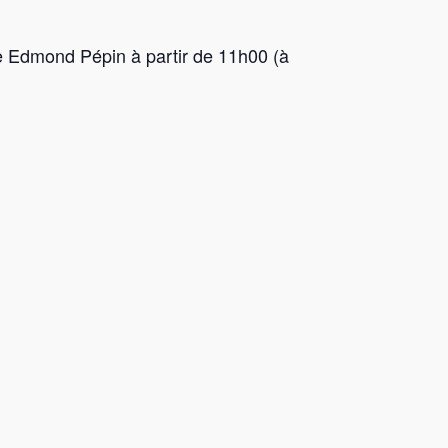
e Edmond Pépin à partir de 11h00 (à