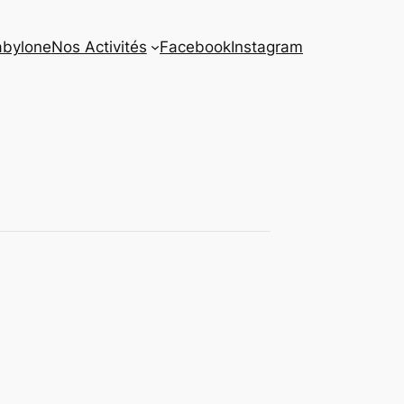
abylone
Nos Activités
Facebook
Instagram