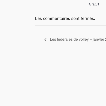
Gratuit
Les commentaires sont fermés.
Les fédérales de volley – janvier