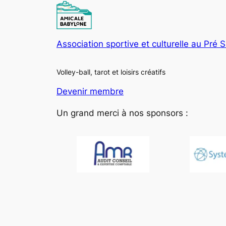
Association sportive et culturelle au Pré 
Volley-ball, tarot et loisirs créatifs
Devenir membre
Un grand merci à nos sponsors :