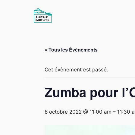
« Tous les Évènements
Cet évènement est passé.
Zumba pour l’
8 octobre 2022 @ 11:00 am
–
11:30 