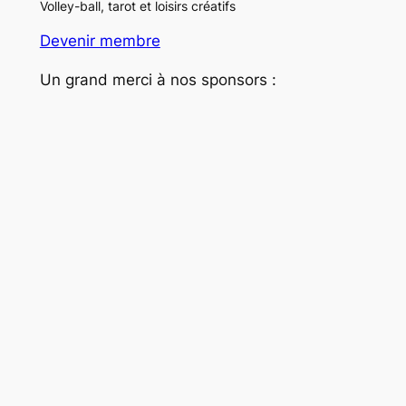
Volley-ball, tarot et loisirs créatifs
Devenir membre
Un grand merci à nos sponsors :