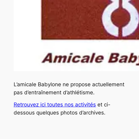
L’amicale Babylone ne propose actuellement
pas d’entraînement d’athlétisme.
Retrouvez ici toutes nos activités
et ci-
dessous quelques photos d’archives.