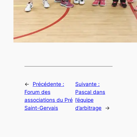
←
Précédente :
Suivante :
Forum des
Pascal dans
associations du Pré
l’équipe
Saint-Gervais
d’arbitrage
→