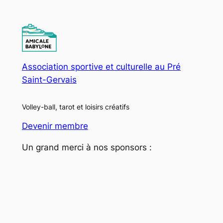
Association sportive et culturelle au Pré
Saint-Gervais
Volley-ball, tarot et loisirs créatifs
Devenir membre
Un grand merci à nos sponsors :