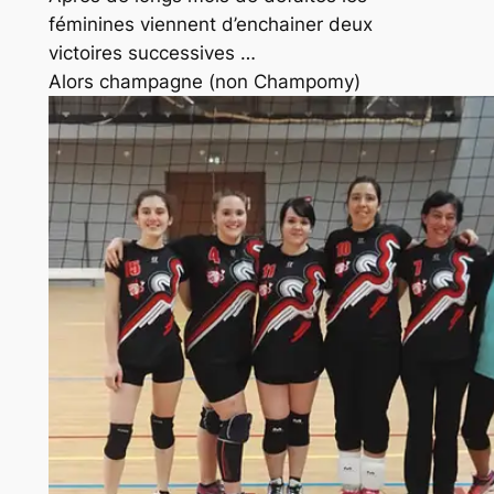
féminines viennent d’enchainer deux
victoires successives …
Alors champagne (non Champomy)