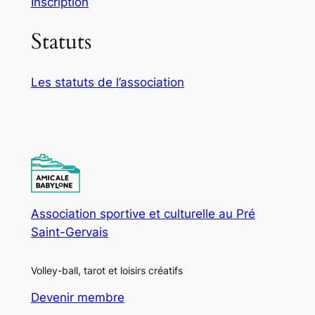
Inscription
Statuts
Les statuts de l’association
Association sportive et culturelle au Pré
Saint-Gervais
Volley-ball, tarot et loisirs créatifs
Devenir membre