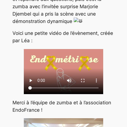
zumba avec l’invitée surprise Marjorie
Djembel qui a pris la scène avec une
démonstration dynamique
Voici une petite vidéo de l’évènement, créée
par Léa :
Merci à l’équipe de zumba et à l’association
EndoFrance !