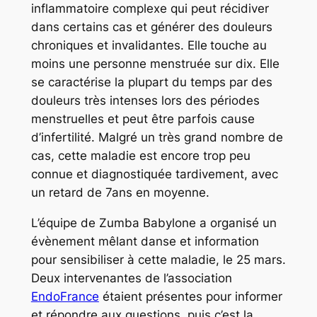
inflammatoire complexe qui peut récidiver
dans certains cas et générer des douleurs
chroniques et invalidantes. Elle
touche au
moins une personne menstruée sur dix. Elle
se caractérise la plupart du temps par des
douleurs très intenses lors des périodes
menstruelles et peut être parfois cause
d’infertilité. Malgré un très grand nombre de
cas, cette maladie est encore trop peu
connue et diagnostiquée tardivement, avec
un retard de 7ans en moyenne.
L’équipe de Zumba Babylone a organisé un
évènement mêlant danse et information
pour sensibiliser à cette maladie, le 25 mars.
Deux intervenantes de l’association
EndoFrance
étaient présentes pour informer
et répondre aux questions, puis c’est la