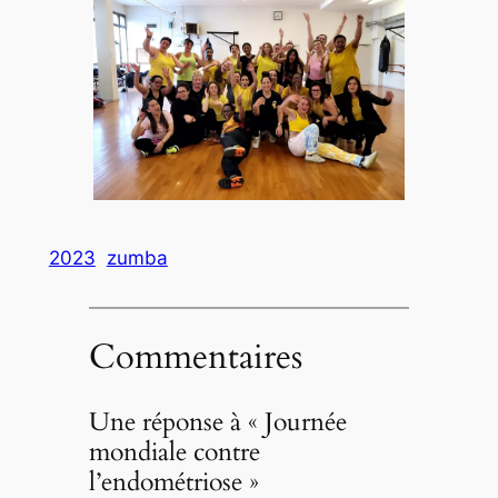
2023
zumba
Commentaires
Une réponse à « Journée
mondiale contre
l’endométriose »