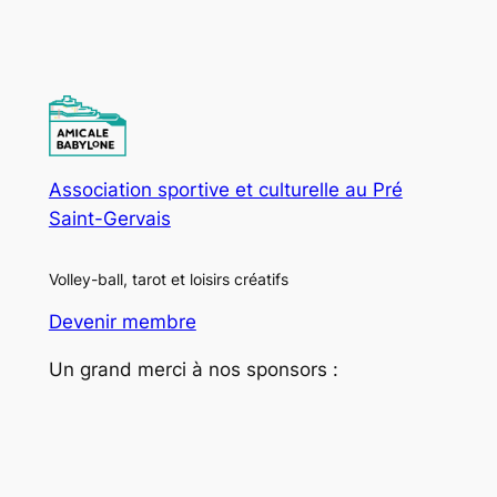
Association sportive et culturelle au Pré
Saint-Gervais
Volley-ball, tarot et loisirs créatifs
Devenir membre
Un grand merci à nos sponsors :