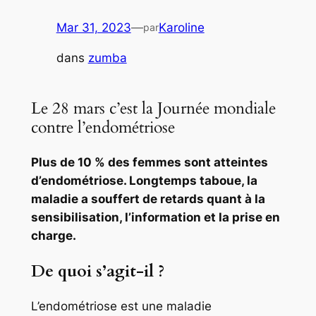
Mar 31, 2023
—
Karoline
par
dans
zumba
Le 28 mars c’est la Journée mondiale
contre l’endométriose
Plus de 10 % des femmes sont atteintes
d’endométriose. Longtemps taboue, la
maladie a souffert de retards quant à la
sensibilisation, l’information et la prise en
charge.
De quoi s’agit-il ?
L’endométriose est une maladie