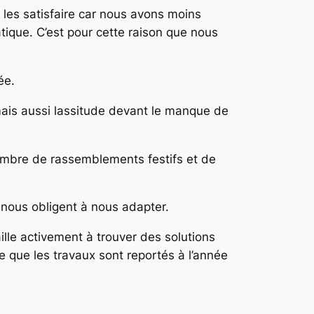
es satisfaire car nous avons moins
tique. C’est pour cette raison que nous
ée.
mais aussi lassitude devant le manque de
nombre de rassemblements festifs et de
 nous obligent à nous adapter.
lle activement à trouver des solutions
 que les travaux sont reportés à l’année