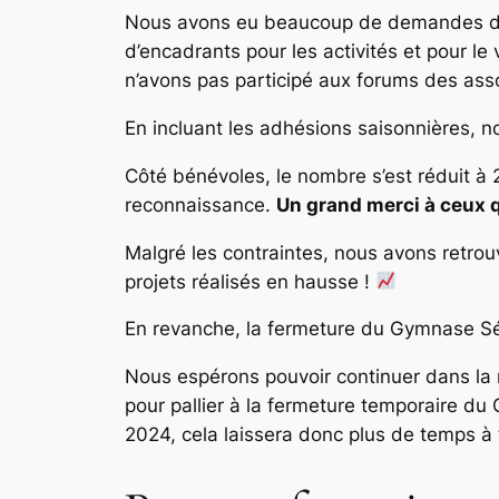
Nous avons eu beaucoup de demandes de n
d’encadrants pour les activités et pour le
n’avons pas participé aux forums des asso
En incluant les adhésions saisonnières, 
Côté bénévoles, le nombre s’est réduit à
reconnaissance.
Un grand merci à ceux qu
Malgré les contraintes, nous avons retrou
projets réalisés en hausse !
En revanche, la fermeture du Gymnase Sév
Nous espérons pouvoir continuer dans la 
pour pallier à la fermeture temporaire d
2024, cela laissera donc plus de temps à 