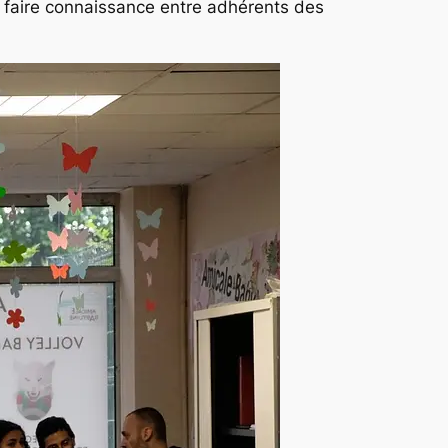
e faire connaissance entre adhérents des