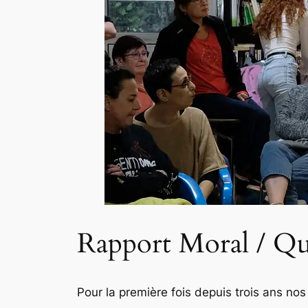
Rapport Moral / Que
Pour la première fois depuis trois ans nos