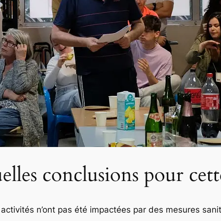
lles conclusions pour cet
 activités n’ont pas été impactées par des mesures sanit