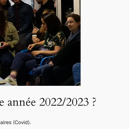
te année 2022/2023 ?
aires (Covid).