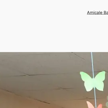
Amicale B