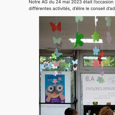
Notre AG du 24 mai 2023 était l’occasion 
différentes activités, d’élire le conseil d’ad