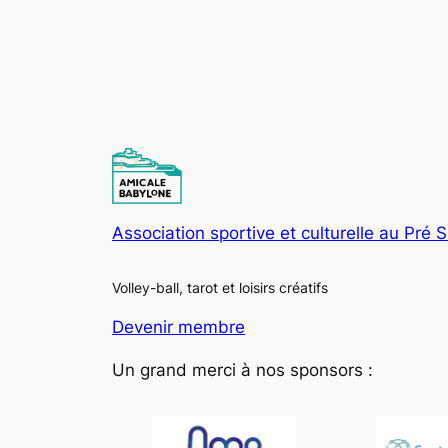
Association sportive et culturelle au Pré 
Volley-ball, tarot et loisirs créatifs
Devenir membre
Un grand merci à nos sponsors :