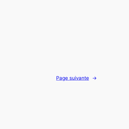
Page suivante
→