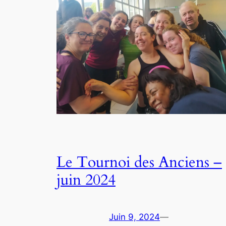
Le Tournoi des Anciens –
juin 2024
Juin 9, 2024
—