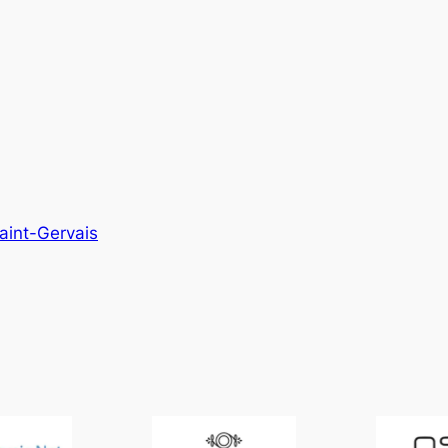
Saint-Gervais