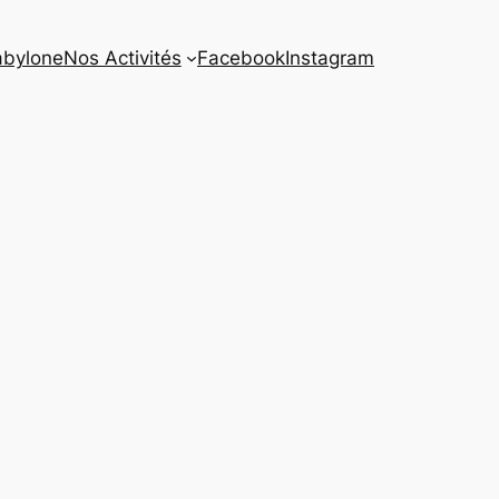
abylone
Nos Activités
Facebook
Instagram