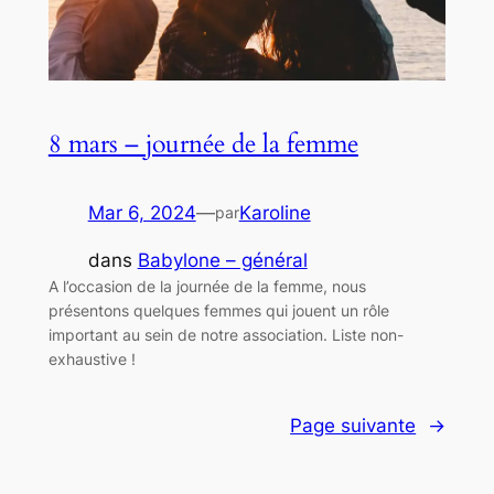
8 mars – journée de la femme
Mar 6, 2024
—
Karoline
par
dans
Babylone – général
A l’occasion de la journée de la femme, nous
présentons quelques femmes qui jouent un rôle
important au sein de notre association. Liste non-
exhaustive !
Page suivante
→