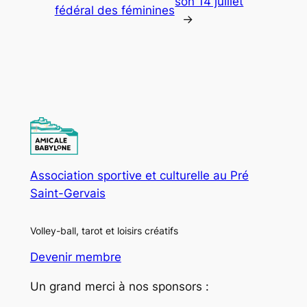
son 14 juillet
fédéral des féminines
→
Association sportive et culturelle au Pré
Saint-Gervais
Volley-ball, tarot et loisirs créatifs
Devenir membre
Un grand merci à nos sponsors :