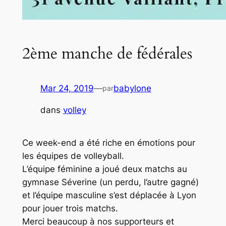
2ème manche de fédérales
Mar 24, 2019
—
babylone
par
dans
volley
Ce week-end a été riche en émotions pour
les équipes de volleyball.
L’équipe féminine a joué deux matchs au
gymnase Séverine (un perdu, l’autre gagné)
et l’équipe masculine s’est déplacée à Lyon
pour jouer trois matchs.
Merci beaucoup à nos supporteurs et