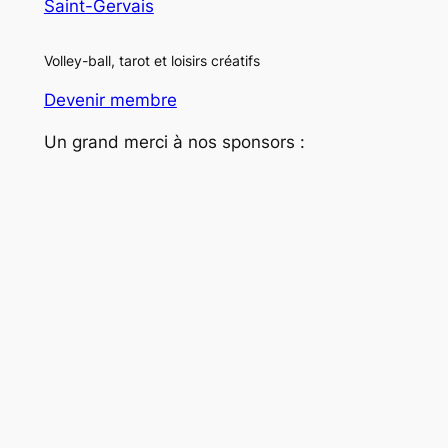
Saint-Gervais
Volley-ball, tarot et loisirs créatifs
Devenir membre
Un grand merci à nos sponsors :