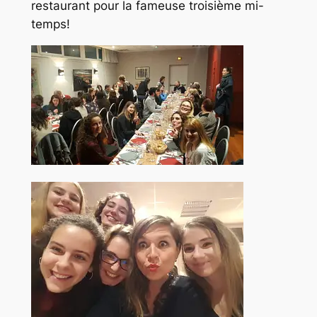
restaurant pour la fameuse troisième mi-
temps!