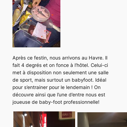
Après ce festin, nous arrivons au Havre. Il
fait 4 degrés et on fonce à l’hôtel. Celui-ci
met à disposition non seulement une salle
de sport, mais surtout un babyfoot. Idéal
pour s’entrainer pour le lendemain ! On
découvre ainsi que l’une d’entre nous est
joueuse de baby-foot professionnelle!