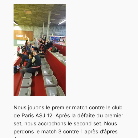
Nous jouons le premier match contre le club
de Paris ASJ 12. Après la défaite du premier
set, nous accrochons le second set. Nous
perdons le match 3 contre 1 après d’âpres