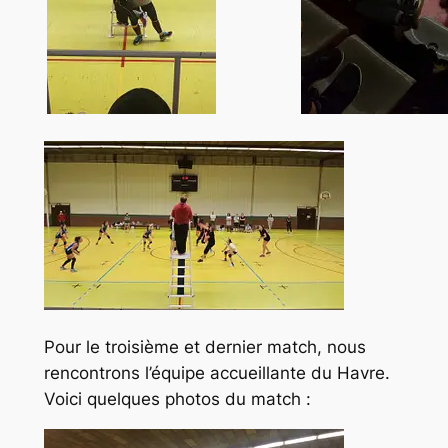
Pour le troisième et dernier match, nous
rencontrons l’équipe accueillante du Havre.
Voici quelques photos du match :