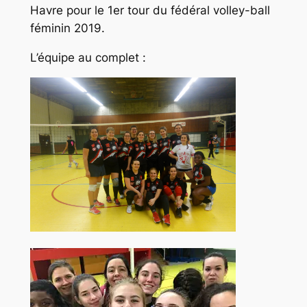
Havre pour le 1er tour du fédéral volley-ball
féminin 2019.
L’équipe au complet :