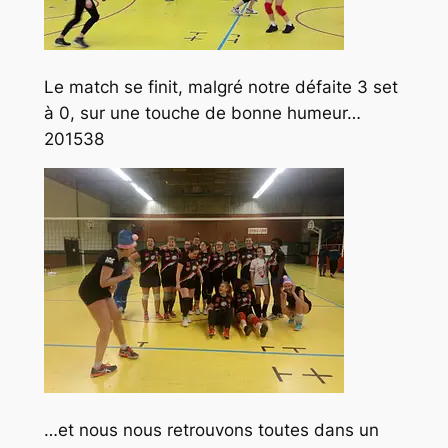
Le match se finit, malgré notre défaite 3 set
à 0, sur une touche de bonne humeur…
201538
…et nous nous retrouvons toutes dans un