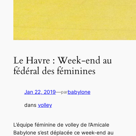
Le Havre : Week-end au
fédéral des féminines
Jan 22, 2019
—
babylone
par
dans
volley
L’équipe féminine de volley de l’Amicale
Babylone s’est déplacée ce week-end au