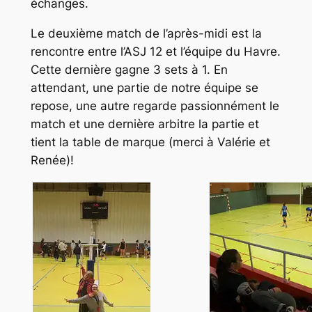
échanges.
Le deuxième match de l’après-midi est la
rencontre entre l’ASJ 12 et l’équipe du Havre.
Cette dernière gagne 3 sets à 1. En
attendant, une partie de notre équipe se
repose, une autre regarde passionnément le
match et une dernière arbitre la partie et
tient la table de marque (merci à Valérie et
Renée)!