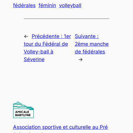
fédérales
féminin
volleyball
←
Précédente :
1er
Suivante :
tour du Fédéral de
2ème manche
Volley-ball à
de fédérales
Séverine
→
Association sportive et culturelle au Pré