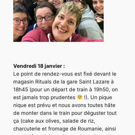
Vendredi 18 janvier :
Le point de rendez-vous est fixé devant le
magasin Rituals de la gare Saint Lazare à
18h45 (pour un départ de train à 19h50, on
est jamais trop prudentes
!). Un pique
nique est prévu et nous avons toutes hâte
de monter dans le train pour déguster tout
ça (cake aux olives, salade de riz,
charcuterie et fromage de Roumanie, ainsi