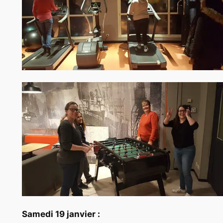
Samedi 19 janvier :